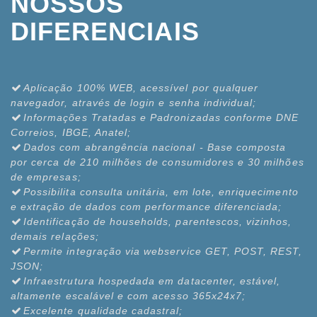
NOSSOS
DIFERENCIAIS
Aplicação 100% WEB, acessível por qualquer
navegador, através de login e senha individual;
Informações Tratadas e Padronizadas conforme DNE
Correios, IBGE, Anatel;
Dados com abrangência nacional - Base composta
por cerca de 210 milhões de consumidores e 30 milhões
de empresas;
Possibilita consulta unitária, em lote, enriquecimento
e extração de dados com performance diferenciada;
Identificação de households, parentescos, vizinhos,
demais relações;
Permite integração via webservice GET, POST, REST,
JSON;
Infraestrutura hospedada em datacenter, estável,
altamente escalável e com acesso 365x24x7;
Excelente qualidade cadastral;