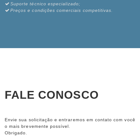
Suporte técnico especializado;
Preços e condições comerciais competitivas.
FALE CONOSCO
Envie sua solicitação e entraremos em contato com você
o mais brevemente possível.
Obrigado.