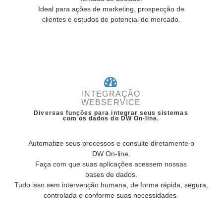
Ideal para ações de marketing, prospecção de
clientes e estudos de potencial de mercado.
INTEGRAÇÃO
WEBSERVICE
Diversas funções para integrar seus sistemas
com os dados do DW On-line.
Automatize seus processos e consulte diretamente o
DW On-line.
Faça com que suas aplicações acessem nossas
bases de dados.
Tudo isso sem intervenção humana, de forma rápida, segura,
controlada e conforme suas necessidades.