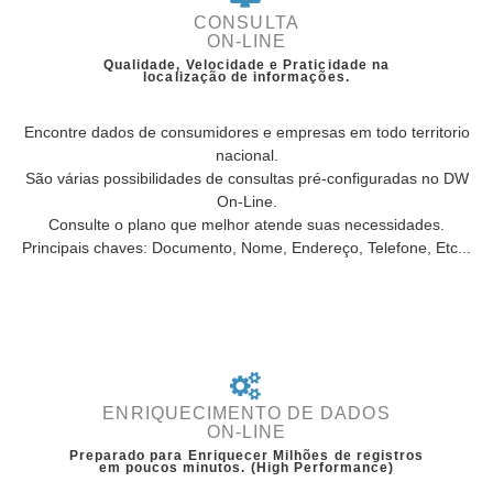
CONSULTA
ON-LINE
Qualidade, Velocidade e Praticidade na
localização de informações.
Encontre dados de consumidores e empresas em todo territorio
nacional.
São várias possibilidades de consultas pré-configuradas no DW
On-Line.
Consulte o plano que melhor atende suas necessidades.
Principais chaves: Documento, Nome, Endereço, Telefone, Etc...
ENRIQUECIMENTO DE DADOS
ON-LINE
Preparado para Enriquecer Milhões de registros
em poucos minutos. (High Performance)