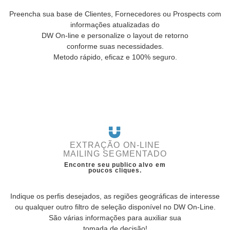
Preencha sua base de Clientes, Fornecedores ou Prospects com
informações atualizadas do
DW On-line e personalize o layout de retorno
conforme suas necessidades.
Metodo rápido, eficaz e 100% seguro.
EXTRAÇÃO ON-LINE
MAILING SEGMENTADO
Encontre seu publico alvo em
poucos cliques.
Indique os perfis desejados, as regiões geográficas de interesse
ou qualquer outro filtro de seleção disponível no DW On-Line.
São várias informações para auxiliar sua
tomada de decisão!