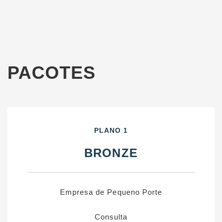
PACOTES
PLANO 1
BRONZE
Empresa de Pequeno Porte
Consulta