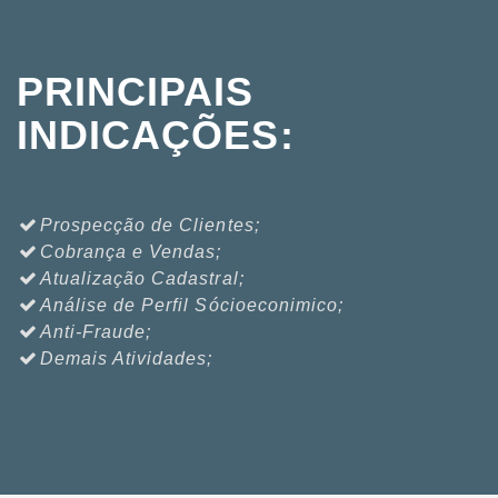
PRINCIPAIS
INDICAÇÕES:
Prospecção de Clientes;
Cobrança e Vendas;
Atualização Cadastral;
Análise de Perfil Sócioeconimico;
Anti-Fraude;
Demais Atividades;