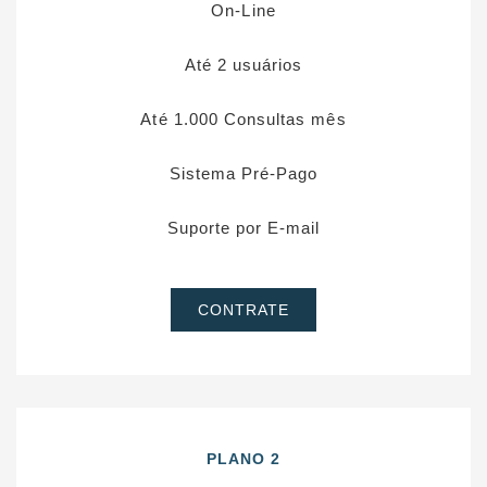
On-Line
Até 2 usuários
Até 1.000 Consultas mês
Sistema Pré-Pago
Suporte por E-mail
CONTRATE
PLANO 2