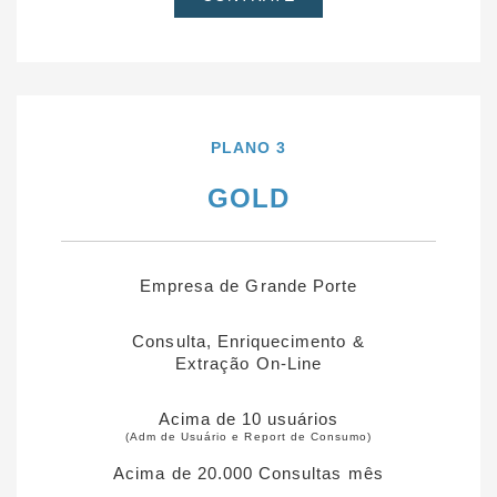
PLANO 3
GOLD
Empresa de Grande Porte
Consulta, Enriquecimento &
Extração On-Line
Acima de 10 usuários
(Adm de Usuário e Report de Consumo)
Acima de 20.000 Consultas mês