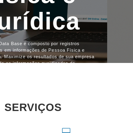
SERVIÇOS