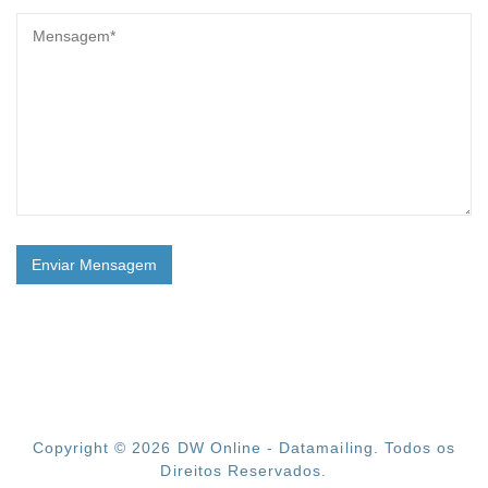
Copyright © 2026
DW Online - Datamailing
. Todos os
Direitos Reservados.