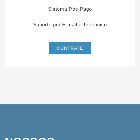
Sistema Pós-Pago
Suporte por E-mail e Telefônico
CONTRATE