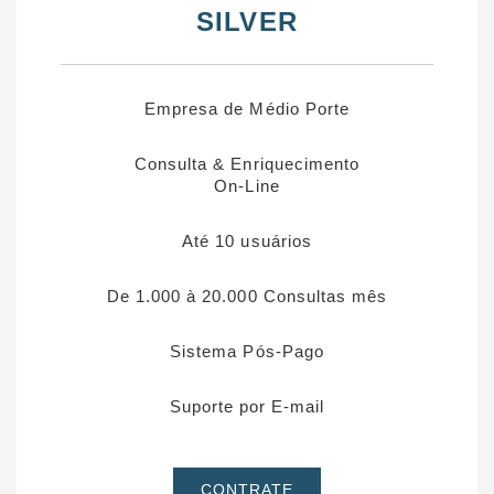
SILVER
Empresa de Médio Porte
Consulta & Enriquecimento
On-Line
Até 10 usuários
De 1.000 à 20.000 Consultas mês
Sistema Pós-Pago
Suporte por E-mail
CONTRATE