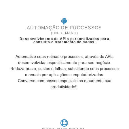
AUTOMAÇÃO DE PROCESSOS
(ON-DEMAND)
Desenvolvimento de APIs personalizadas para
consulta e tratamento de dados.
Automatize suas rotinas e processos, através de APIs
deseenvolvidas especificamente para seu negócio.
Reduza prazo, custos e falhas, substitundo seus processos
manuais por aplicações computadorizadas.
Converse com nossos especialistas e aumente sua
produtividade!!!